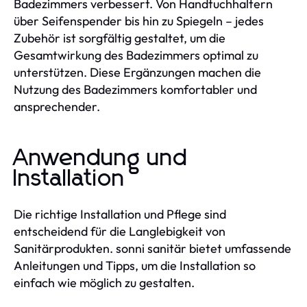
Badezimmers verbessert. Von Handtuchhaltern
über Seifenspender bis hin zu Spiegeln – jedes
Zubehör ist sorgfältig gestaltet, um die
Gesamtwirkung des Badezimmers optimal zu
unterstützen. Diese Ergänzungen machen die
Nutzung des Badezimmers komfortabler und
ansprechender.
Anwendung und
Installation
Die richtige Installation und Pflege sind
entscheidend für die Langlebigkeit von
Sanitärprodukten. sonni sanitär bietet umfassende
Anleitungen und Tipps, um die Installation so
einfach wie möglich zu gestalten.