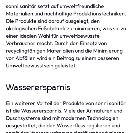
sonni sanitär setzt auf umweltfreundliche
Materialien und nachhaltige Produktionstechniken.
Die Produkte sind darauf ausgelegt, den
ökologischen Fußabdruck zu minimieren, was sie zu
einer idealen Wahl für umweltbewusste
Verbraucher macht. Durch den Einsatz von
recyclingfähigen Materialien und die Minimierung
von Abfällen wird ein Beitrag zu einem besseren
Umweltbewusstsein geleistet.
Wasserersparnis
Ein weiterer Vorteil der Produkte von sonni sanitär
ist die Wasserersparnis. Viele der Armaturen und
Duschsysteme sind mit modernen Technologien
ausgestattet, die den Wasserfluss regulieren und
somit den Wasserverbrauch signifikant reduzieren.