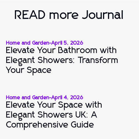
READ more Journal
Home and Garden
-
April 5, 2026
Elevate Your Bathroom with
Elegant Showers: Transform
Your Space
Home and Garden
-
April 4, 2026
Elevate Your Space with
Elegant Showers UK: A
Comprehensive Guide