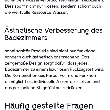
Dies spart nicht nur Kosten, sondern schont auch
die wertvolle Ressource Wasser.
Ästhetische Verbesserung des
Badezimmers
sonni sanitär Produkte sind nicht nur funktional,
sondern auch ästhetisch ansprechend. Das
zeitgemäße Design sorgt dafür, dass jedes
Badezimmer zu einem luxuriösen Rückzugsort wird.
Die Kombination aus Farbe, Form und Funktion
ermöglicht es, individuelle Akzente zu setzen und
das persönliche Stilgefühl auszudrücken.
Häufig gestellte Fragen