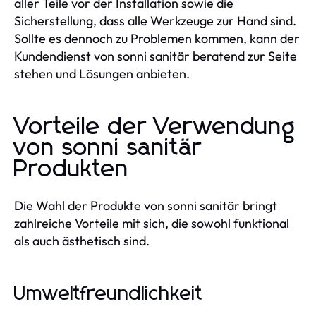
aller Teile vor der Installation sowie die
Sicherstellung, dass alle Werkzeuge zur Hand sind.
Sollte es dennoch zu Problemen kommen, kann der
Kundendienst von sonni sanitär beratend zur Seite
stehen und Lösungen anbieten.
Vorteile der Verwendung
von sonni sanitär
Produkten
Die Wahl der Produkte von sonni sanitär bringt
zahlreiche Vorteile mit sich, die sowohl funktional
als auch ästhetisch sind.
Umweltfreundlichkeit