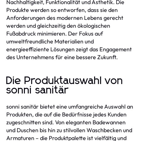
Nachhaltigkeit, Funktionalität und Ästhetik. Die
Produkte werden so entworfen, dass sie den
Anforderungen des modernen Lebens gerecht
werden und gleichzeitig den ökologischen
Fußabdruck minimieren. Der Fokus auf
umweltfreundliche Materialien und
energieeffiziente Lösungen zeigt das Engagement
des Unternehmens für eine bessere Zukunft.
Die Produktauswahl von
sonni sanitär
sonni sanitär bietet eine umfangreiche Auswahl an
Produkten, die auf die Bedürfnisse jedes Kunden
zugeschnitten sind. Von eleganten Badewannen
und Duschen bis hin zu stilvollen Waschbecken und
Armaturen – die Produktpalette ist vielfältig und