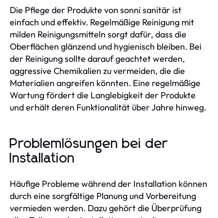
Die Pflege der Produkte von sonni sanitär ist
einfach und effektiv. Regelmäßige Reinigung mit
milden Reinigungsmitteln sorgt dafür, dass die
Oberflächen glänzend und hygienisch bleiben. Bei
der Reinigung sollte darauf geachtet werden,
aggressive Chemikalien zu vermeiden, die die
Materialien angreifen könnten. Eine regelmäßige
Wartung fördert die Langlebigkeit der Produkte
und erhält deren Funktionalität über Jahre hinweg.
Problemlösungen bei der
Installation
Häufige Probleme während der Installation können
durch eine sorgfältige Planung und Vorbereitung
vermieden werden. Dazu gehört die Überprüfung