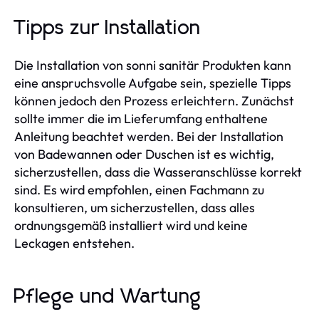
Tipps zur Installation
Die Installation von sonni sanitär Produkten kann
eine anspruchsvolle Aufgabe sein, spezielle Tipps
können jedoch den Prozess erleichtern. Zunächst
sollte immer die im Lieferumfang enthaltene
Anleitung beachtet werden. Bei der Installation
von Badewannen oder Duschen ist es wichtig,
sicherzustellen, dass die Wasseranschlüsse korrekt
sind. Es wird empfohlen, einen Fachmann zu
konsultieren, um sicherzustellen, dass alles
ordnungsgemäß installiert wird und keine
Leckagen entstehen.
Pflege und Wartung