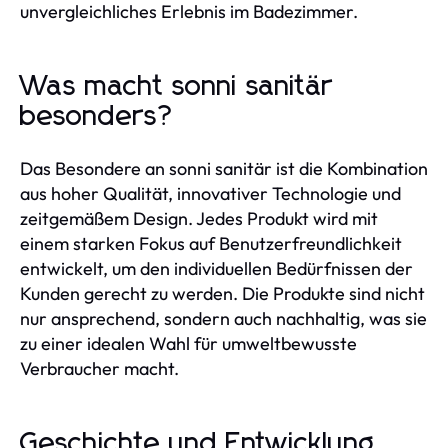
unvergleichliches Erlebnis im Badezimmer.
Was macht sonni sanitär
besonders?
Das Besondere an sonni sanitär ist die Kombination
aus hoher Qualität, innovativer Technologie und
zeitgemäßem Design. Jedes Produkt wird mit
einem starken Fokus auf Benutzerfreundlichkeit
entwickelt, um den individuellen Bedürfnissen der
Kunden gerecht zu werden. Die Produkte sind nicht
nur ansprechend, sondern auch nachhaltig, was sie
zu einer idealen Wahl für umweltbewusste
Verbraucher macht.
Geschichte und Entwicklung