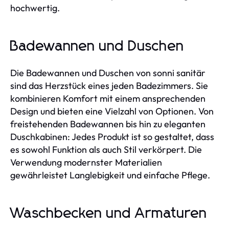
hochwertig.
Badewannen und Duschen
Die Badewannen und Duschen von sonni sanitär
sind das Herzstück eines jeden Badezimmers. Sie
kombinieren Komfort mit einem ansprechenden
Design und bieten eine Vielzahl von Optionen. Von
freistehenden Badewannen bis hin zu eleganten
Duschkabinen: Jedes Produkt ist so gestaltet, dass
es sowohl Funktion als auch Stil verkörpert. Die
Verwendung modernster Materialien
gewährleistet Langlebigkeit und einfache Pflege.
Waschbecken und Armaturen