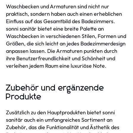
Waschbecken und Armaturen sind nicht nur
praktisch, sondern haben auch einen erheblichen
Einfluss auf das Gesamtbild des Badezimmers.
sonni sanitär bietet eine breite Palette an
Waschbecken in verschiedenen Stilen, Formen und
Größen, die sich leicht an jedes Badezimmerdesign
anpassen lassen. Die Armaturen punkten durch
ihre Benutzerfreundlichkeit und Schönheit und
verleihen jedem Raum eine luxuriöse Note.
Zubehör und ergänzende
Produkte
Zusätzlich zu den Hauptprodukten bietet sonni
sanitär auch ein umfangreiches Sortiment an
Zubehör, das die Funktionalität und Ästhetik des