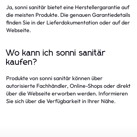
Ja, sonni sanitär bietet eine Herstellergarantie auf
die meisten Produkte. Die genauen Garantiedetails
finden Sie in der Lieferdokumentation oder auf der
Webseite.
Wo kann ich sonni sanitär
kaufen?
Produkte von sonni sanitär können über
autorisierte Fachhändler, Online-Shops oder direkt
über die Webseite erworben werden. Informieren
Sie sich über die Verfügbarkeit in Ihrer Nähe.