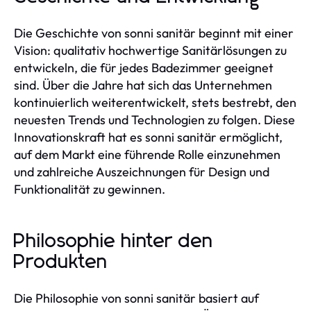
Die Geschichte von sonni sanitär beginnt mit einer
Vision: qualitativ hochwertige Sanitärlösungen zu
entwickeln, die für jedes Badezimmer geeignet
sind. Über die Jahre hat sich das Unternehmen
kontinuierlich weiterentwickelt, stets bestrebt, den
neuesten Trends und Technologien zu folgen. Diese
Innovationskraft hat es sonni sanitär ermöglicht,
auf dem Markt eine führende Rolle einzunehmen
und zahlreiche Auszeichnungen für Design und
Funktionalität zu gewinnen.
Philosophie hinter den
Produkten
Die Philosophie von sonni sanitär basiert auf