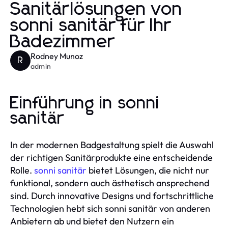
Sanitärlösungen von
sonni sanitär für Ihr
Badezimmer
Rodney Munoz
R
admin
Einführung in sonni
sanitär
In der modernen Badgestaltung spielt die Auswahl
der richtigen Sanitärprodukte eine entscheidende
Rolle.
sonni sanitär
bietet Lösungen, die nicht nur
funktional, sondern auch ästhetisch ansprechend
sind. Durch innovative Designs und fortschrittliche
Technologien hebt sich sonni sanitär von anderen
Anbietern ab und bietet den Nutzern ein