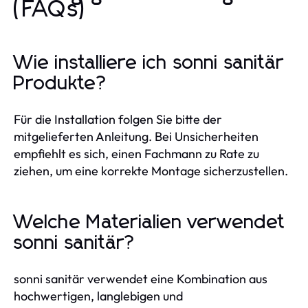
(FAQs)
Wie installiere ich sonni sanitär
Produkte?
Für die Installation folgen Sie bitte der
mitgelieferten Anleitung. Bei Unsicherheiten
empfiehlt es sich, einen Fachmann zu Rate zu
ziehen, um eine korrekte Montage sicherzustellen.
Welche Materialien verwendet
sonni sanitär?
sonni sanitär verwendet eine Kombination aus
hochwertigen, langlebigen und